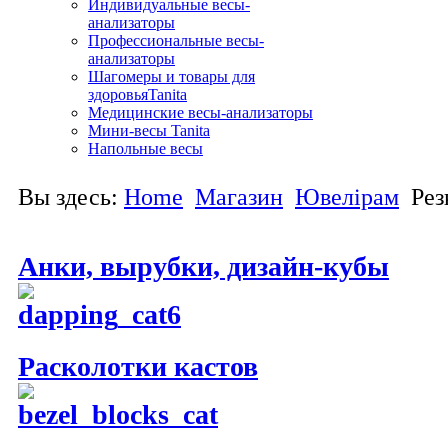
Индивидуальные весы-
анализаторы
Профессиональные весы-
анализаторы
Шагомеры и товары для
здоровьяTanita
Медицинские весы-анализаторы
Мини-весы Tanita
Напольные весы
Вы здесь:
Home
Магазин
Ювелірам
Рез
Анки, вырубки, дизайн-кубы
Расколотки кастов