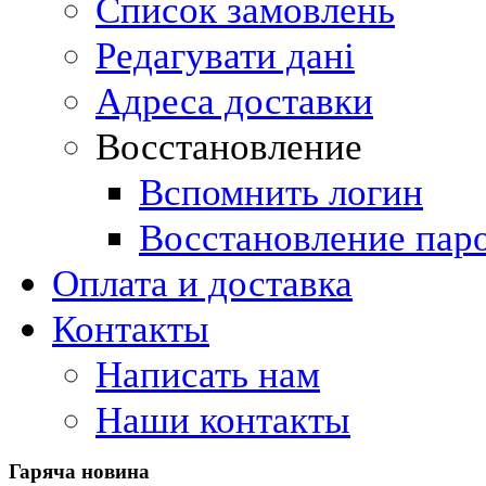
Список замовлень
Редагувати дані
Адреса доставки
Восстановление
Вспомнить логин
Восстановление пар
Оплата и доставка
Контакты
Написать нам
Наши контакты
Гаряча
новина