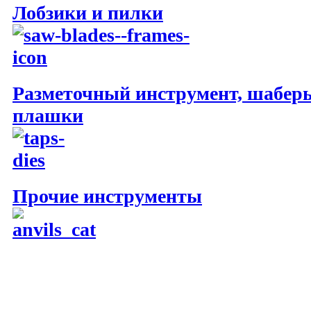
Лобзики и пилки
Разметочный инструмент, шаберы
плашки
Прочие инструменты