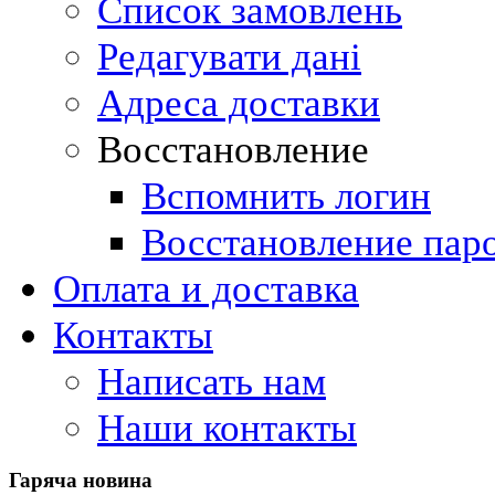
Список замовлень
Редагувати дані
Адреса доставки
Восстановление
Вспомнить логин
Восстановление пар
Оплата и доставка
Контакты
Написать нам
Наши контакты
Гаряча
новина