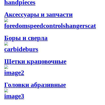
Аксессуары и запчасти
Боры и сверла
Щетки крацовочные
Головки абразивные