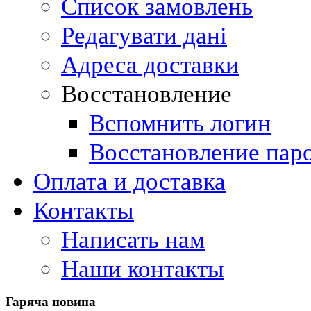
Список замовлень
Редагувати дані
Адреса доставки
Восстановление
Вспомнить логин
Восстановление пар
Оплата и доставка
Контакты
Написать нам
Наши контакты
Гаряча
новина