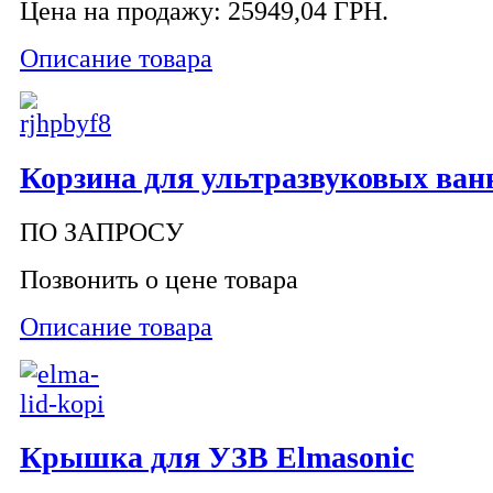
Цена на продажу:
25949,04 ГРН.
Описание товара
Корзина для ультразвуковых ван
ПО ЗАПРОСУ
Позвонить о цене товара
Описание товара
Крышка для УЗВ Elmasonic