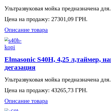
Ультразвуковая мойка предназначена для.
Цена на продажу:
27301,09 ГРН.
Описание товара
Elmasonic S40H, 4,25 л,таймер, на
дегазация
Ультразвуковая мойка предназначена для.
Цена на продажу:
43265,73 ГРН.
Описание товара