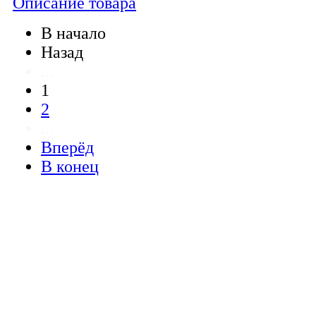
Описание товара
В начало
Назад
...
1
2
...
Вперёд
В конец