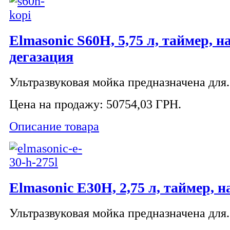
Elmasonic S60H, 5,75 л, таймер, н
дегазация
Ультразвуковая мойка предназначена для.
Цена на продажу:
50754,03 ГРН.
Описание товара
Elmasonic Е30H, 2,75 л, таймер, н
Ультразвуковая мойка предназначена для.