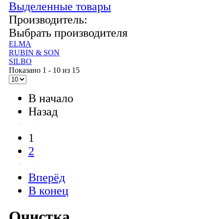
Выделенные товары
Производитель:
Выбрать производителя
ELMA
RUBIN & SON
SILBO
Показано 1 - 10 из 15
В начало
Назад
...
1
2
...
Вперёд
В конец
Очистка