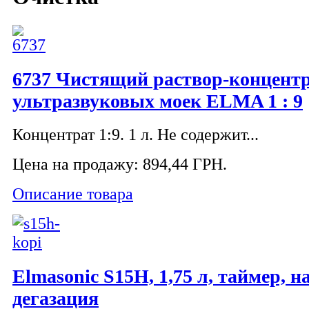
6737 Чистящий раствор-концентр
ультразвуковых моек ELMA 1 : 9
Концентрат 1:9. 1 л. Не содержит...
Цена на продажу:
894,44 ГРН.
Описание товара
Elmasonic S15H, 1,75 л, таймер, н
дегазация