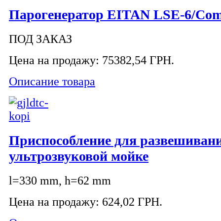
Парогенератор EITAN LSE-6/Com
ПОД ЗАКАЗ
Цена на продажу:
75382,54 ГРН.
Описание товара
Приспособление для развешивани
ультрозвуковой мойке
l=330 mm, h=62 mm
Цена на продажу:
624,02 ГРН.