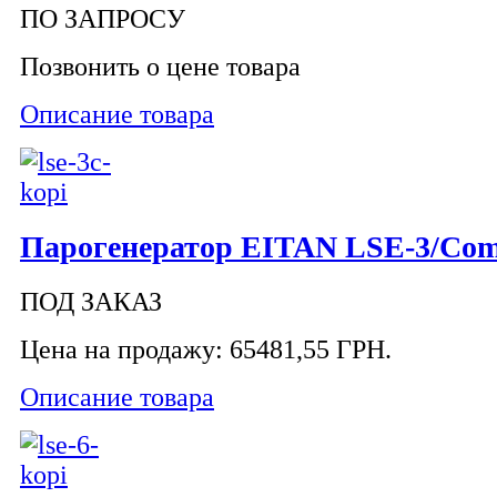
ПО ЗАПРОСУ
Позвонить о цене товара
Описание товара
Парогенератор EITAN LSE-3/Com
ПОД ЗАКАЗ
Цена на продажу:
65481,55 ГРН.
Описание товара