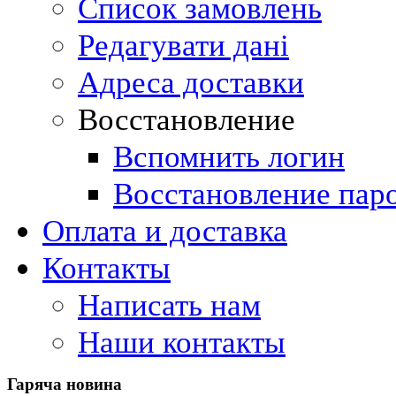
Список замовлень
Редагувати дані
Адреса доставки
Восстановление
Вспомнить логин
Восстановление пар
Оплата и доставка
Контакты
Написать нам
Наши контакты
Гаряча
новина