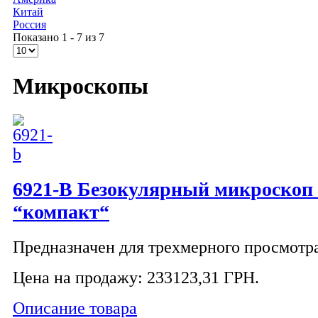
Китай
Россия
Показано 1 - 7 из 7
Микроскопы
6921-B Безокулярный микроскоп 
“компакт“
Предназначен для трехмерного просмотра
Цена на продажу:
233123,31 ГРН.
Описание товара