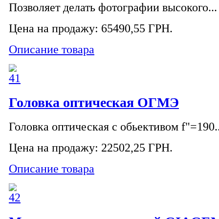
Позволяет делать фотографии высокого...
Цена на продажу:
65490,55 ГРН.
Описание товара
Головка оптическая ОГМЭ
Головка оптическая с обьективом f"=190..
Цена на продажу:
22502,25 ГРН.
Описание товара