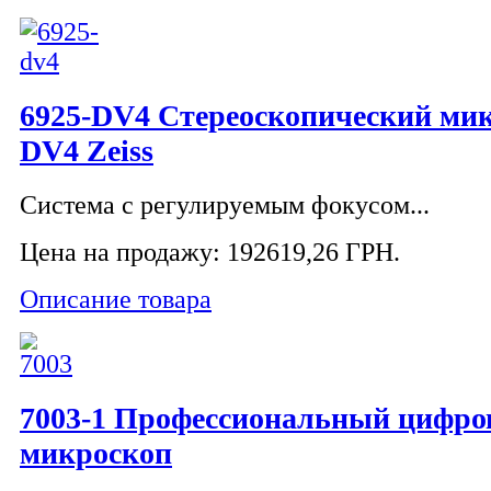
6925-DV4 Стереоскопический мик
DV4 Zeiss
Система с регулируемым фокусом...
Цена на продажу:
192619,26 ГРН.
Описание товара
7003-1 Профессиональный цифро
микроскоп