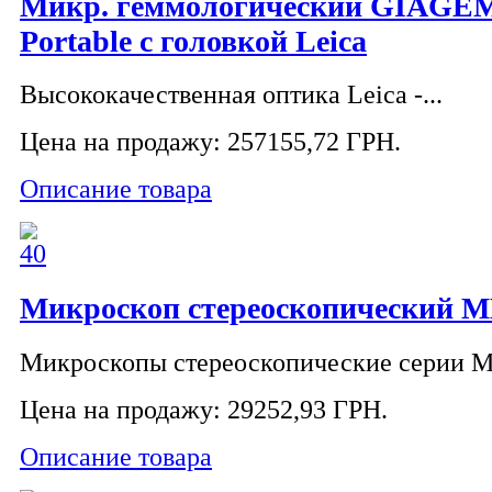
Микр. геммологический GIAGEM
Portable с головкой Leica
Высококачественная оптика Leica -...
Цена на продажу:
257155,72 ГРН.
Описание товара
Микроскоп стереоскопический М
Микроскопы стереоскопические серии М
Цена на продажу:
29252,93 ГРН.
Описание товара