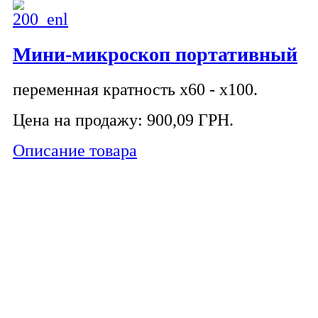
Мини-микроскоп портативный
переменная кратность х60 - х100.
Цена на продажу:
900,09 ГРН.
Описание товара