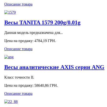
Описание товара
Весы TANITA 1579 200g/0.01g
Данная модель предназначена для...
Цена на продажу:
4784,19 ГРН.
Описание товара
Весы аналитические AXIS серии ANG
Класс точности II.
Цена на продажу:
58640,86 ГРН.
Описание товара