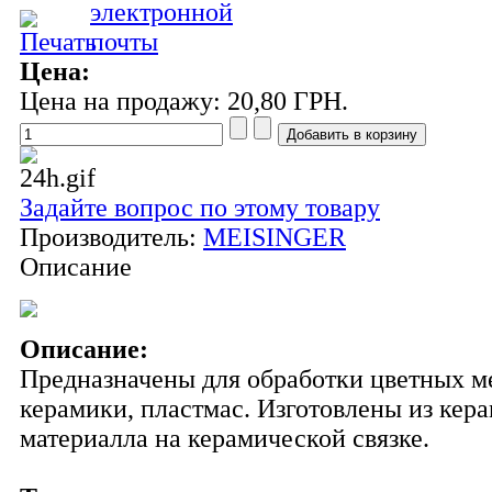
Цена:
Цена на продажу:
20,80 ГРН.
Задайте вопрос по этому товару
Производитель:
MEISINGER
Описание
Описание:
Предназначены для обработки цветных м
керамики, пластмас. Изготовлены из кер
материалла на керамической связке.