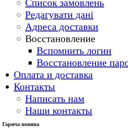
Список замовлень
Редагувати дані
Адреса доставки
Восстановление
Вспомнить логин
Восстановление пар
Оплата и доставка
Контакты
Написать нам
Наши контакты
Гаряча
новина