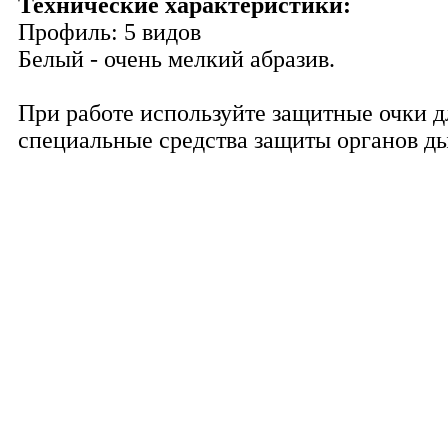
Технические характеристики:
Профиль: 5 видов
Белый - очень мелкий абразив.
При работе используйте защитные очки д
специальные средства защиты органов д